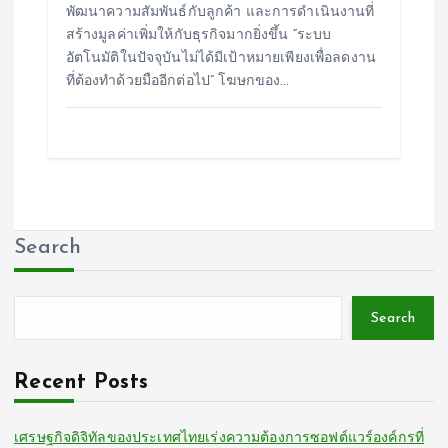
พัฒนาความสัมพันธ์กับลูกค้า และการดำเนินงานที่
สร้างมูลค่าเพิ่มให้กับธุรกิจมากยิ่งขึ้น “ระบบ
อัตโนมัติในปัจจุบันไม่ได้มีเป้าหมายเพียงเพื่อลดงาน
ที่ต้องทำด้วยมืออีกต่อไป” โฆษกของ…
Search
Search
Recent Posts
เศรษฐกิจดิจิทัลของประเทศไทยเร่งความต้องการซอฟต์แวร์องค์กรที่