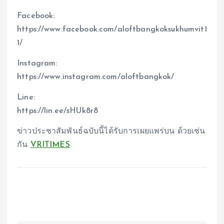
Facebook:
https://www.facebook.com/aloftbangkoksukhumvit1
1/
Instagram:
https://www.instagram.com/aloftbangkok/
Line:
https://lin.ee/sHUk8r8
ข่าวประชาสัมพันธ์ฉบับนี้ได้รับการเผยแพร่บน ด้วยเช่น
กัน
VRITIMES