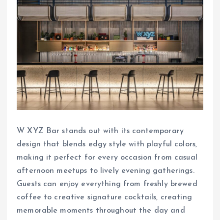
W XYZ Bar stands out with its contemporary
design that blends edgy style with playful colors,
making it perfect for every occasion from casual
afternoon meetups to lively evening gatherings.
Guests can enjoy everything from freshly brewed
coffee to creative signature cocktails, creating
memorable moments throughout the day and