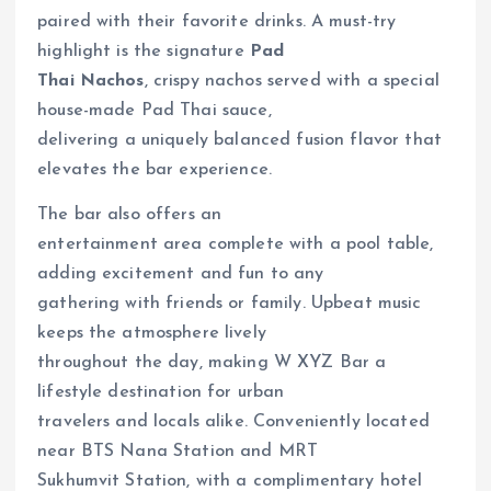
paired with their favorite drinks. A must-try
highlight is the signature
Pad
Thai Nachos
, crispy nachos served with a special
house-made Pad Thai sauce,
delivering a uniquely balanced fusion flavor that
elevates the bar experience.
The bar also offers an
entertainment area complete with a pool table,
adding excitement and fun to any
gathering with friends or family. Upbeat music
keeps the atmosphere lively
throughout the day, making W XYZ Bar a
lifestyle destination for urban
travelers and locals alike. Conveniently located
near BTS Nana Station and MRT
Sukhumvit Station, with a complimentary hotel