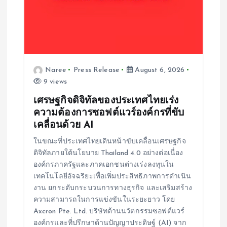
n
Naree
Press Release
August 6, 2026
9 views
เศรษฐกิจดิจิทัลของประเทศไทยเร่ง
ความต้องการซอฟต์แวร์องค์กรที่ขับ
เคลื่อนด้วย AI
ในขณะที่ประเทศไทยเดินหน้าขับเคลื่อนเศรษฐกิจ
ดิจิทัลภายใต้นโยบาย Thailand 4.0 อย่างต่อเนื่อง
องค์กรภาครัฐและภาคเอกชนต่างเร่งลงทุนใน
เทคโนโลยีอัจฉริยะเพื่อเพิ่มประสิทธิภาพการดำเนิน
งาน ยกระดับกระบวนการทางธุรกิจ และเสริมสร้าง
ความสามารถในการแข่งขันในระยะยาว โดย
Axcron Pte. Ltd. บริษัทด้านนวัตกรรมซอฟต์แวร์
องค์กรและที่ปรึกษาด้านปัญญาประดิษฐ์ (AI) จาก