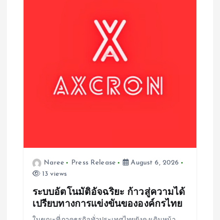
Naree
Press Release
August 6, 2026
13 views
ระบบอัตโนมัติอัจฉริยะ ก้าวสู่ความได้
เปรียบทางการแข่งขันขององค์กรไทย