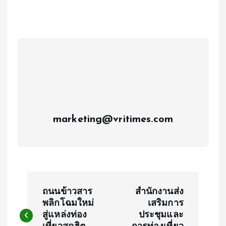
marketing@vritimes.com
P
ถนนข้าวสาร
สำนักงานส่ง
o
พลิกโฉมใหม่
เสริมการ
สู่แหล่งท่อง
ประชุมและ