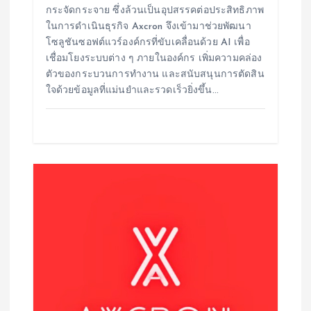
กระจัดกระจาย ซึ่งล้วนเป็นอุปสรรคต่อประสิทธิภาพ
ในการดำเนินธุรกิจ Axcron จึงเข้ามาช่วยพัฒนา
โซลูชันซอฟต์แวร์องค์กรที่ขับเคลื่อนด้วย AI เพื่อ
เชื่อมโยงระบบต่าง ๆ ภายในองค์กร เพิ่มความคล่อง
ตัวของกระบวนการทำงาน และสนับสนุนการตัดสิน
ใจด้วยข้อมูลที่แม่นยำและรวดเร็วยิ่งขึ้น…