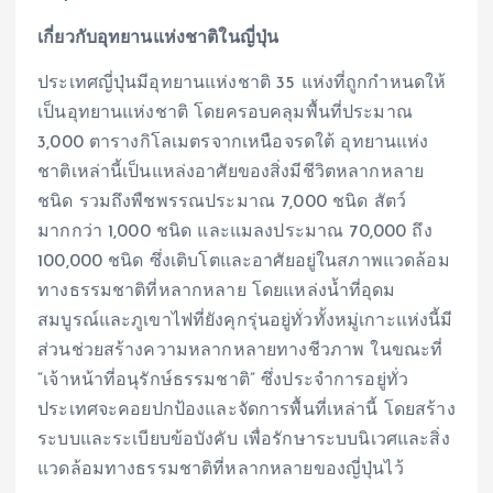
เกี่ยวกับอุทยานแห่งชาติในญี่ปุ่น
ประเทศญี่ปุ่นมีอุทยานแห่งชาติ 35 แห่งที่ถูกกำหนดให้
เป็นอุทยานแห่งชาติ โดยครอบคลุมพื้นที่ประมาณ
3,000 ตารางกิโลเมตรจากเหนือจรดใต้ อุทยานแห่ง
ชาติเหล่านี้เป็นแหล่งอาศัยของสิ่งมีชีวิตหลากหลาย
ชนิด รวมถึงพืชพรรณประมาณ 7,000 ชนิด สัตว์
มากกว่า 1,000 ชนิด และแมลงประมาณ 70,000 ถึง
100,000 ชนิด ซึ่งเติบโตและอาศัยอยู่ในสภาพแวดล้อม
ทางธรรมชาติที่หลากหลาย โดยแหล่งน้ำที่อุดม
สมบูรณ์และภูเขาไฟที่ยังคุกรุ่นอยู่ทั่วทั้งหมู่เกาะแห่งนี้มี
ส่วนช่วยสร้างความหลากหลายทางชีวภาพ ในขณะที่
“เจ้าหน้าที่อนุรักษ์ธรรมชาติ” ซึ่งประจำการอยู่ทั่ว
ประเทศจะคอยปกป้องและจัดการพื้นที่เหล่านี้ โดยสร้าง
ระบบและระเบียบข้อบังคับ เพื่อรักษาระบบนิเวศและสิ่ง
แวดล้อมทางธรรมชาติที่หลากหลายของญี่ปุ่นไว้