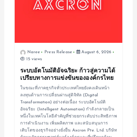
Naree
Press Release
August 6, 2026
15 views
ระบบอัตโนมัติอัจฉริยะ ก้าวสู่ความได้
เปรียบทางการแข่งขันขององค์กรไทย
ในขณะที่ภาคธุรกิจทั่วประเทศไทยยังคงเดินหน้า
ลงทุนด้านการเปลี่ยนผ่านสู่ดิจิทัล (Digital
Transformation) อย่างต่อเนื่อง ระบบอัตโนมัติ
อัจฉริยะ (Intelligent Automation) กำลังกลายเป็น
หนึ่งในเทคโนโลยีสำคัญที่ช่วยยกระดับประสิทธิภาพ
การดำเนินงาน เพิ่มผลิตภาพ และสนับสนุนการ
เติบโตของธุรกิจอย่างยั่งยืน Axcron Pte. Ltd. บริษัท