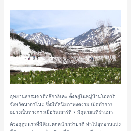
อุทยานธรรมชาติทสึกาอิเคะ ตั้งอยู่ในหมู่บ้านโอตาริ
จังหวัดนากาโนะ ซึ่งมีทัศนียภาพงดงาม เปิดทำการ
อย่างเป็นทางการเมื่อวันเสาร์ที่ 7 มิถุนายนที่ผ่านมา
ด้วยฤดูหนาวที่มีหิมะตกหนักกว่าปกติ ทำให้อุทยานแห่ง