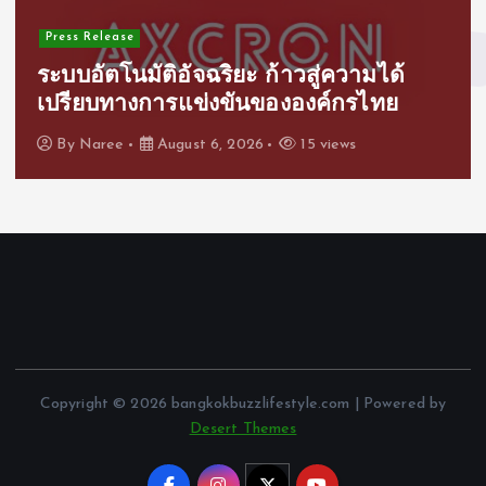
Press Release
ระบบอัตโนมัติอัจฉริยะ ก้าวสู่ความได้
เปรียบทางการแข่งขันขององค์กรไทย
By
Naree
August 6, 2026
15 views
Copyright © 2026 bangkokbuzzlifestyle.com | Powered by
Desert Themes