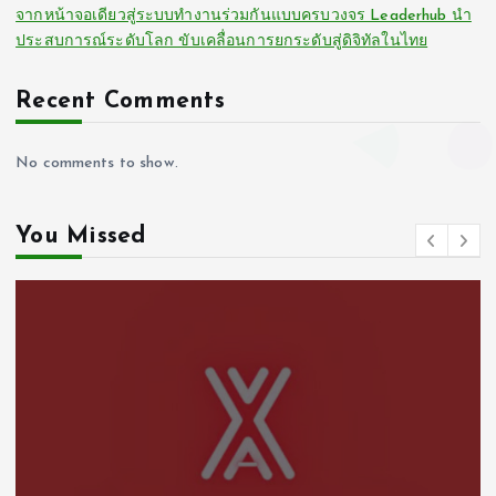
จากหน้าจอเดียวสู่ระบบทำงานร่วมกันแบบครบวงจร Leaderhub นำ
ประสบการณ์ระดับโลก ขับเคลื่อนการยกระดับสู่ดิจิทัลในไทย
Recent Comments
No comments to show.
You Missed