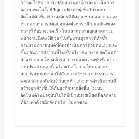
ก้าวต่อไปของการเปลี่ยนผ่านองค์กรจะมุ่งเน้นการ
ผสานเทคโนโลยีปัญญาประดิษฐ์เข้ากับระบบ
อัตโนมัติ เพื่อสร้างองค์กรที่มีความชาญฉลาด คล่อง
ตัว และสามารถตอบสนองต่อการเปลี่ยนแปลงของ
ตลาดได้อย่างรวดเร็ว ในหลากหลายอุตสาหกรรม
พนักงานยังคงใช้เวลาไปกับงานธุรการที่ทำซ้ำ
กระบวนการอนุมัติที่ต้องดำเนินการด้วยตนเอง และ
ขั้นตอนการทำงานที่ไม่เชื่อมโยงกัน ระบบอัตโนมัติ
อัจฉริยะช่วยให้องค์กรสามารถลดความซับซ้อนของ
งานประจำเหล่านี้ พร้อมเปิดโอกาสให้บุคลากร
สามารถทุ่มเทเวลาไปกับการสร้างนวัตกรรม การ
พัฒนาความสัมพันธ์กับลูกค้า และการดำเนินงานที่
สร้างมูลค่าเพิ่มให้กับธุรกิจมากยิ่งขึ้น “ระบบ
อัตโนมัติในปัจจุบันไม่ได้มีเป้าหมายเพียงเพื่อลดงาน
ที่ต้องทำด้วยมืออีกต่อไป” โฆษกของ…