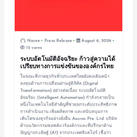
Naree
Press Release
August 6, 2026
15 views
ระบบอัตโนมัติอัจฉริยะ ก้าวสู่ความได้
เปรียบทางการแข่งขันขององค์กรไทย
ในขณะที่ภาคธุรกิจทั่วประเทศไทยยังคงเดินหน้า
ลงทุนด้านการเปลี่ยนผ่านสู่ดิจิทัล (Digital
Transformation) อย่างต่อเนื่อง ระบบอัตโนมัติ
อัจฉริยะ (Intelligent Automation) กำลังกลายเป็น
หนึ่งในเทคโนโลยีสำคัญที่ช่วยยกระดับประสิทธิภาพ
การดำเนินงาน เพิ่มผลิตภาพ และสนับสนุนการ
เติบโตของธุรกิจอย่างยั่งยืน Axcron Pte. Ltd. บริษัท
ด้านนวัตกรรมซอฟต์แวร์องค์กรและที่ปรึกษาด้าน
ปัญญาประดิษฐ์ (AI) จากประเทศสิงคโปร์ เชื่อว่า