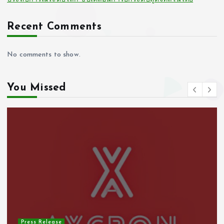
Recent Comments
No comments to show.
You Missed
Press Release