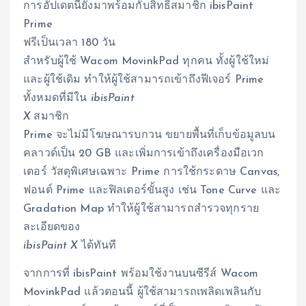
การอัปเดตนี้ยังมาพร้อมกับสิทธิ์สมาชิก ibisPaint
Prime
ฟรีเป็นเวลา 180 วัน
สำหรับผู้ใช้ Wacom MovinkPad ทุกคน ทั้งผู้ใช้ใหม่
และผู้ใช้เดิม ทำให้ผู้ใช้สามารถเข้าถึงฟีเจอร์ Prime
ทั้งหมดที่มีใน
ibisPaint
X
สมาชิก
Prime จะไม่มีโฆษณารบกวน ขยายพื้นที่เก็บข้อมูลบน
คลาวด์เป็น 20 GB และเพิ่มการเข้าถึงเครื่องมือเวก
เตอร์ วัสดุพิเศษเฉพาะ Prime การใช้กระดาษ Canvas,
ฟอนต์ Prime และฟิลเตอร์ขั้นสูง เช่น Tone Curve และ
Gradation Map ทำให้ผู้ใช้สามารถสำรวจทุกราย
ละเอียดของ
ibisPaint X
ได้ทันที
จากการที่ ibisPaint พร้อมใช้งานบนซีรีส์ Wacom
MovinkPad แล้วตอนนี้ ผู้ใช้สามารถเพลิดเพลินกับ