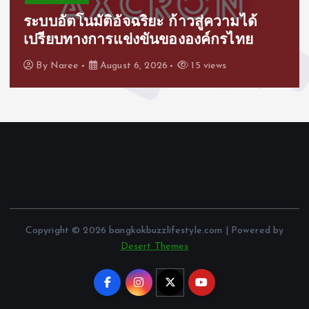
ระบบอัตโนมัติอัจฉริยะ ก้าวสู่ความได้
เปรียบทางการแข่งขันขององค์กรไทย
By
Naree
August 6, 2026
15 views
Copyright © 2026 bangkokbuzzlifestyle.com | Powered by
Desert Themes