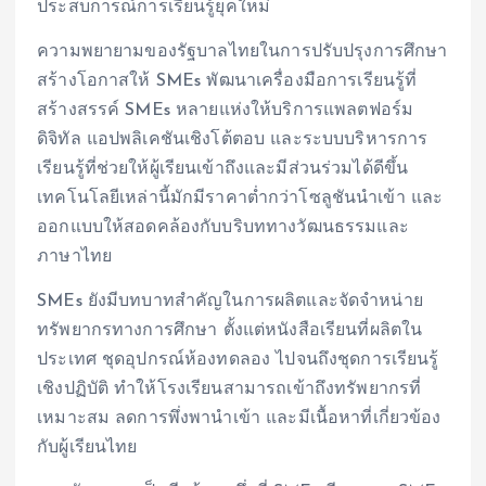
ประสบการณ์การเรียนรู้ยุคใหม่
ความพยายามของรัฐบาลไทยในการปรับปรุงการศึกษา
สร้างโอกาสให้ SMEs พัฒนาเครื่องมือการเรียนรู้ที่
สร้างสรรค์ SMEs หลายแห่งให้บริการแพลตฟอร์ม
ดิจิทัล แอปพลิเคชันเชิงโต้ตอบ และระบบบริหารการ
เรียนรู้ที่ช่วยให้ผู้เรียนเข้าถึงและมีส่วนร่วมได้ดีขึ้น
เทคโนโลยีเหล่านี้มักมีราคาต่ำกว่าโซลูชันนำเข้า และ
ออกแบบให้สอดคล้องกับบริบททางวัฒนธรรมและ
ภาษาไทย
SMEs ยังมีบทบาทสำคัญในการผลิตและจัดจำหน่าย
ทรัพยากรทางการศึกษา ตั้งแต่หนังสือเรียนที่ผลิตใน
ประเทศ ชุดอุปกรณ์ห้องทดลอง ไปจนถึงชุดการเรียนรู้
เชิงปฏิบัติ ทำให้โรงเรียนสามารถเข้าถึงทรัพยากรที่
เหมาะสม ลดการพึ่งพานำเข้า และมีเนื้อหาที่เกี่ยวข้อง
กับผู้เรียนไทย