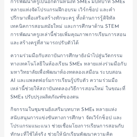
การพัฒนาครูเป็นอีกด้านหนึ่งที่ SMEs มีบทบาท SMEs
หลายแห่งจัดโปรแกรมฝึกอบรม เวิร์กช็อป และคำ
ปรึกษาเพื่อเสริมสร้างทักษะครู ทั้งด้านการรู้ดิจิทัล
เทคนิคการสอนสมัยใหม่ และการศึกษาด้าน STEM
การพัฒนาครูเหล่านี้ช่วยเพิ่มคุณภาพการเรียนการสอน
และสร้างครูที่สามารถปรับตัวได้
ความร่วมมือกับสถาบันการศึกษายังนำไปสู่นวัตกรรม
ทางเทคโนโลยีในห้องเรียน SMEs หลายแห่งร่วมมือกับ
มหาวิทยาลัยเพื่อพัฒนาห้องทดลองเสมือน ระบบสอน
AI และแพลตฟอร์มการเรียนรู้ปรับตัว ความร่วมมือ
เหล่านี้ช่วยให้สถาบันทดลองวิธีการสอนใหม่ ในขณะที่
SMEs ปรับปรุงผลิตภัณฑ์ของตน
กิจกรรมในชุมชนยังเสริมบทบาท SMEs หลายแห่ง
สนับสนุนการแข่งขันทางการศึกษา จัดเวิร์กช็อป และ
โปรแกรมแนะแนว ช่วยเชื่อมโยงการเรียนการสอนกับ
ทักษะที่ใช้ได้จริง ช่วยให้นักเรียนพัฒนาความคิด