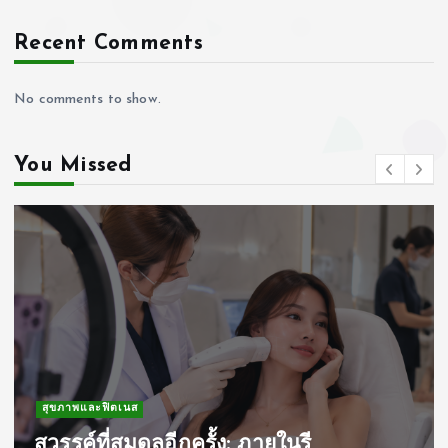
Recent Comments
No comments to show.
You Missed
สุขภาพและฟิตเนส
สวรรค์ที่สมดุลอีกครั้ง: ภายในรี