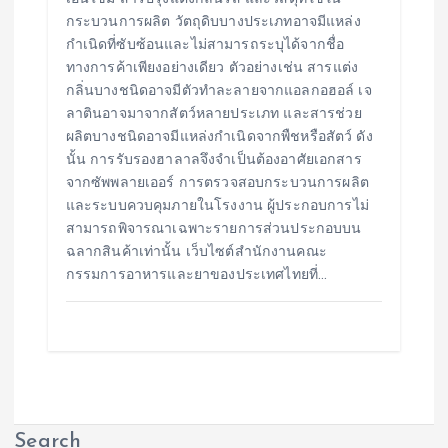
กระบวนการผลิต วัตถุดิบบางประเภทอาจมีแหล่ง
กำเนิดที่ซับซ้อนและไม่สามารถระบุได้จากชื่อ
ทางการค้าเพียงอย่างเดียว ตัวอย่างเช่น สารแต่ง
กลิ่นบางชนิดอาจมีตัวทำละลายจากแอลกอฮอล์ เจ
ลาตินอาจมาจากสัตว์หลายประเภท และสารช่วย
ผลิตบางชนิดอาจมีแหล่งกำเนิดจากพืชหรือสัตว์ ดัง
นั้น การรับรองฮาลาลจึงจำเป็นต้องอาศัยเอกสาร
จากซัพพลายเออร์ การตรวจสอบกระบวนการผลิต
และระบบควบคุมภายในโรงงาน ผู้ประกอบการไม่
สามารถพิจารณาเฉพาะรายการส่วนประกอบบน
ฉลากสินค้าเท่านั้น เว็บไซต์สำนักงานคณะ
กรรมการอาหารและยาของประเทศไทยที่…
Search