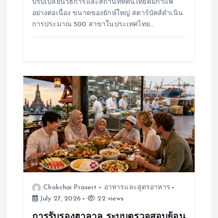
ปรับเปลี่ยนวิธีการและสถานที่ที่คนไทยดื่มกาแฟ
อย่างต่อเนื่อง ขนาดของยักษ์ใหญ่ สตาร์บัคส์ดำเนิน
การประมาณ 500 สาขาในประเทศไทย…
Chokchai Prasert
อาหารและสูตรอาหาร
July 27, 2026
22 views
การรับรองฮาลาล ระบบตรวจสอบย้อน