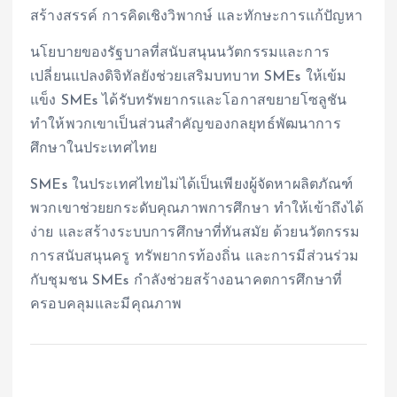
สร้างสรรค์ การคิดเชิงวิพากษ์ และทักษะการแก้ปัญหา
นโยบายของรัฐบาลที่สนับสนุนนวัตกรรมและการ
เปลี่ยนแปลงดิจิทัลยังช่วยเสริมบทบาท SMEs ให้เข้ม
แข็ง SMEs ได้รับทรัพยากรและโอกาสขยายโซลูชัน
ทำให้พวกเขาเป็นส่วนสำคัญของกลยุทธ์พัฒนาการ
ศึกษาในประเทศไทย
SMEs ในประเทศไทยไม่ได้เป็นเพียงผู้จัดหาผลิตภัณฑ์
พวกเขาช่วยยกระดับคุณภาพการศึกษา ทำให้เข้าถึงได้
ง่าย และสร้างระบบการศึกษาที่ทันสมัย ด้วยนวัตกรรม
การสนับสนุนครู ทรัพยากรท้องถิ่น และการมีส่วนร่วม
กับชุมชน SMEs กำลังช่วยสร้างอนาคตการศึกษาที่
ครอบคลุมและมีคุณภาพ