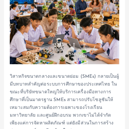
วิสาหกิจขนาดกลางและขนาดย่อม (SMEs) กลายเป็นผู้
มีบทบาทสำคัญต่อระบบการศึกษาของประเทศไทย ใน
ขณะที่บริษัทขนาดใหญ่ให้บริการเครื่องมือทางการ
ศึกษาที่เป็นมาตรฐาน SMEs สามารถปรับโซลูชันให้
เหมาะสมกับความต้องการเฉพาะของโรงเรียน
มหาวิทยาลัย และศูนย์ฝึกอบรม พวกเขาไม่ได้จำกัด
เพียงแค่การจัดหาผลิตภัณฑ์ แต่ยังมีส่วนในการสร้าง