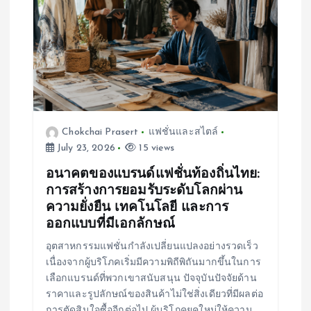
Chokchai Prasert
แฟชั่นและสไตล์
July 23, 2026
15 views
อนาคตของแบรนด์แฟชั่นท้องถิ่นไทย:
การสร้างการยอมรับระดับโลกผ่าน
ความยั่งยืน เทคโนโลยี และการ
ออกแบบที่มีเอกลักษณ์
อุตสาหกรรมแฟชั่นกำลังเปลี่ยนแปลงอย่างรวดเร็ว
เนื่องจากผู้บริโภคเริ่มมีความพิถีพิถันมากขึ้นในการ
เลือกแบรนด์ที่พวกเขาสนับสนุน ปัจจุบันปัจจัยด้าน
ราคาและรูปลักษณ์ของสินค้าไม่ใช่สิ่งเดียวที่มีผลต่อ
การตัดสินใจซื้ออีกต่อไป ผู้บริโภคยุคใหม่ให้ความ