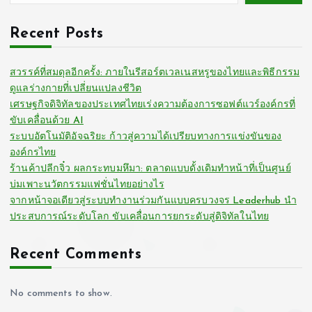
Recent Posts
สวรรค์ที่สมดุลอีกครั้ง: ภายในรีสอร์ตเวลเนสหรูของไทยและพิธีกรรม
ดูแลร่างกายที่เปลี่ยนแปลงชีวิต
เศรษฐกิจดิจิทัลของประเทศไทยเร่งความต้องการซอฟต์แวร์องค์กรที่
ขับเคลื่อนด้วย AI
ระบบอัตโนมัติอัจฉริยะ ก้าวสู่ความได้เปรียบทางการแข่งขันของ
องค์กรไทย
ร้านค้าปลีกจิ๋ว ผลกระทบมหึมา: ตลาดแบบดั้งเดิมทำหน้าที่เป็นศูนย์
บ่มเพาะนวัตกรรมแฟชั่นไทยอย่างไร
จากหน้าจอเดียวสู่ระบบทำงานร่วมกันแบบครบวงจร Leaderhub นำ
ประสบการณ์ระดับโลก ขับเคลื่อนการยกระดับสู่ดิจิทัลในไทย
Recent Comments
No comments to show.