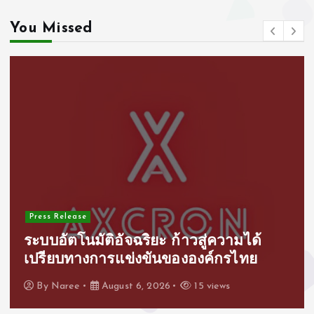
You Missed
Press Release
ระบบอัตโนมัติอัจฉริยะ ก้าวสู่ความได้
เปรียบทางการแข่งขันขององค์กรไทย
By
Naree
August 6, 2026
15 views