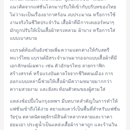
แนวคิดจากแฟชั่นโลกมาปรับให้เข้ากับบริบทของไทย
ไม่ว่าจะเป็นเรื่องอากาศร้อน งบประมาณ หรือการใช้
งานจริงในชีวิตประจำวัน เสื้อผ้าที่มีการเลเยอร์หนาๆ
มักถูกปรับให้เป็นเสื้อผ้าทรงหลวม ผ้าบาง หรือการใส่
แบบเบาสบาย
แบรนด์ท้องถิ่นยังช่วยเพิ่มความแตกต่างให้กับสตรี
ทแวร์ไทย แบรนด์อิสระจำนวนมากออกแบบเสื้อผ้าที่มี
เอกลักษณ์เฉพาะ เช่น ตัวอักษรไทย ลายกราฟิก
สร้างสรรค์ หรือแรงบันดาลใจจากชีวิตคนเมือง การ
ออกแบบเหล่านี้ช่วยให้เสื้อผ้ามีความหมายมากกว่า
ความสวยงาม และยังสะท้อนตัวตนของผู้สวมใส่
แหล่งช้อปปิ้งในกรุงเทพฯ มีบทบาทสำคัญในการทำให้
แฟชั่นเข้าถึงได้ง่าย สยามสแควร์เป็นพื้นที่สำหรับแฟชั่น
วัยรุ่น ตลาดนัดจตุจักรมีสินค้าหลากหลายและราคา
ย่อมเยา ประตูน้ำเป็นแหล่งเสื้อผ้าราคาถูก และร้านวิน