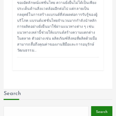
ของอัตลักษณ์แฟชั่นไทย ความยั่งยืนไม่ได้เป็นเพียง
ประเด็นด้านสิ่งแวดล้อมอีกต่อไป แต่กลายเป็น
กลยุทธ์ในการสร้างแบรนด์ที่ส่งผลต่อการรับรู้ของผู้
บริโภค แบรนด์แฟชั่นไทยจำนวนมากกำลังนำหลัก
การผลิตอย่างยั่งยืนมาใช้ผ่านแนวทางต่าง ๆ เช่น:
แนวทางเหล่านี้ช่วยให้แบรนด์สร้างความแตกต่าง
ในตลาด ตัวอย่างเช่น ผลิตภัณฑ์สิ่งทอที่ผลิตด้วยมือ
สามารถสื่อถึงคุณค่าของงานฝีมือและการอนุรักษ์
วัฒนธรรม…
Search
Search