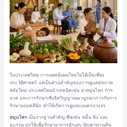
ในประเทศไทย การแพทย์แผนไทยไม่ได้เป็นเพียง
ประวัติศาสตร์ แต่เป็นส่วนสำคัญของการดูแลสุขภาพ
สมัยใหม่ ประเทศไทยนำเทคนิคเช่น ยาสมุนไพร การ
นวด และการรักษาเชิงจิตวิญญาณมาบูรณาการกับการ
รักษาแบบคลินิก ทำให้เกิดการดูแลแบบครบวงจร
สมุนไพร
เป็นรากฐานสำคัญ พืชเช่น ขมิ้น ขิง และ
มะกรูด ถูกใช้เพื่อรักษาอาการอักเสบ ปัญหาทางเดิน