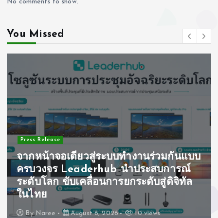
No comments to show.
You Missed
Press Release
จากหน้าจอเดียวสู่ระบบทำงานร่วมกันแบบ
ครบวงจร Leaderhub นำประสบการณ์
ระดับโลก ขับเคลื่อนการยกระดับสู่ดิจิทัล
ในไทย
By
Naree
August 6, 2026
10 views