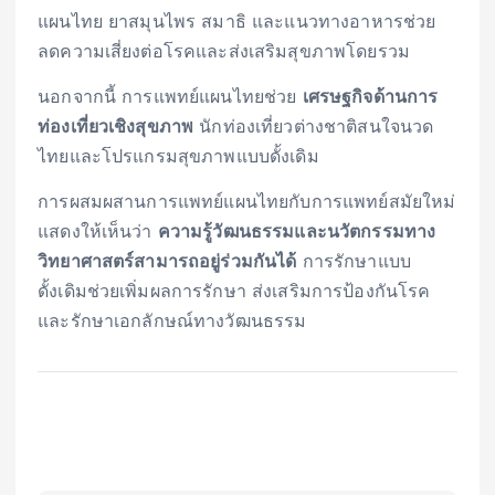
แผนไทย ยาสมุนไพร สมาธิ และแนวทางอาหารช่วย
ลดความเสี่ยงต่อโรคและส่งเสริมสุขภาพโดยรวม
นอกจากนี้ การแพทย์แผนไทยช่วย
เศรษฐกิจด้านการ
ท่องเที่ยวเชิงสุขภาพ
นักท่องเที่ยวต่างชาติสนใจนวด
ไทยและโปรแกรมสุขภาพแบบดั้งเดิม
การผสมผสานการแพทย์แผนไทยกับการแพทย์สมัยใหม่
แสดงให้เห็นว่า
ความรู้วัฒนธรรมและนวัตกรรมทาง
วิทยาศาสตร์สามารถอยู่ร่วมกันได้
การรักษาแบบ
ดั้งเดิมช่วยเพิ่มผลการรักษา ส่งเสริมการป้องกันโรค
และรักษาเอกลักษณ์ทางวัฒนธรรม