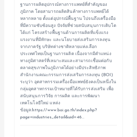
ฐานการผลิตอุปกรณ์ทางการแพทย์ที่สำคัญของ
ภูมิภาค โดยสามารถผลิตสินค้าทางการแพทย์ได้
หลากหลาย ตั้งแต่อุปกรณ์พื้นฐาน ไปจนถึงเครื่องมือ
ที่มีความซับซ้อนสูง ปัจจัยที่ช่วยสนับสนุนการเติบโต
ได้แก่ โครงสร้างพื้นฐานด้านการผลิตที่แข็งแรง
แรงงานที่มีทักษะ และนโยบายส่งเสริมการลงทุน
จากภาครัฐ บริษัทต่างชาติหลายแห่งเลือก
ประเทศไทยเป็นฐานการผลิต เนื่องจากมีตำแหน่ง
ทางภูมิศาสตร์ที่เหมาะสมและสามารถเชื่อมต่อกับ
ตลาดสุขภาพในภูมิภาคได้อย่างมีประสิทธิภาพ
สำนักงานคณะกรรมการส่งเสริมการลงทุน (BOI)
ระบุว่า อุตสาหกรรมเครื่องมือแพทย์ยังคงเป็นหนึ่งใน
กลุ่มอุตสาหกรรมเป้าหมายที่ได้รับการส่งเสริม เพื่อ
สนับสนุนการวิจัย การผลิต และการพัฒนา
เทคโนโลยีใหม่ แหล่ง
ข้อมูล:https://www.boi.go.th/index.php?
page=industries_detail&uid=46…