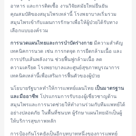
อาหาร และการติดเชื้อ งานวิจัยสมัยใหม่ยืนยัน
คุณสมบัติของสมุนไพรเหล่านี้ โรงพยาบาลเริ่มรวม
สมุนไพรเข้ากับแผนการรักษาเพื่อให้ผู้ป่วยได้รับทาง
เลือกแบบองค์รวม
การนวดแผนไทยและการบำบัดร่างกาย
มีความสำคัญ
เทคนิคการนวด เช่น การกดจุด การยืดกล้ามเนื้อ และ
การปรับเส้นพลังงาน ช่วยฟื้นฟูกล้ามเนื้อ ลด
ความเครียด โรงพยาบาลและศูนย์สุขภาพบูรณาการ
เทคนิคเหล่านี้เพื่อเสริมการฟื้นตัวของผู้ป่วย
นโยบายรัฐบาลทำให้การแพทย์แผนไทย
เป็นมาตรฐาน
และมืออาชีพ
โปรแกรมการรับรองผู้เชี่ยวชาญด้าน
สมุนไพรและการนวดช่วยให้ทำงานร่วมกับทีมแพทย์ได้
อย่างปลอดภัย ในพื้นที่ชนบท ผู้รักษาแผนไทยมักเป็นผู้
ให้บริการสุขภาพหลัก
การป้องกันโรคยังเป็นอีกบทบาทหนึ่งของการแพทย์