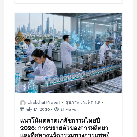
Chokchai Prasert
สุขภาพและฟิตเนส
July 17, 2026
21 views
แนวโน้มตลาดเภสัชกรรมไทยปี
2026: การขยายตัวของการผลิตยา
และทิศทางนวัตกรรมทางการแพทย์