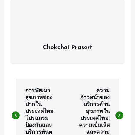
Chokchai Prasert
P
การพัฒนา
ความ
o
สุขภาพช่อง
ก้าวหน้าของ
ปากใน
บริการด้าน
ประเทศไทย:
สุขภาพใน
s
โปรแกรม
ประเทศไทย:
ป้องกันและ
ความเป็นเลิศ
t
บริการทันต
และความ