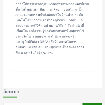
กำลังให้ความสำคัญกับนวัตกรรมทางการแพทย์มาก
ขึ้น ไม่ได้มุ่งเน้นเพียงการผลิตยาแบบเดิมเท่านั้น
ภาคอุตสาหกรรมกำลังพัฒนาในด้านต่าง ๆ เช่น
เทคโนโลยีชีวภาพ ยาชีววัตถุทดแทน วัคซีน และ
ระบบสุขภาพดิจิทัล หน่วยงานวิจัยกำลังทำหน้าที่
เชื่อมโยงองค์ความรู้ทางวิทยาศาสตร์ไปสู่การใช้
งานจริงในระบบสุขภาพ สำนักงานส่งเสริม
เศรษฐกิจดิจิทัล (DEPA) ยังมีบทบาทในการ
สนับสนุนการเปลี่ยนผ่านสู่ดิจิทัล ซึ่งส่งผลต่อการ
พัฒนาเทคโนโลยีสุขภาพ…
Search