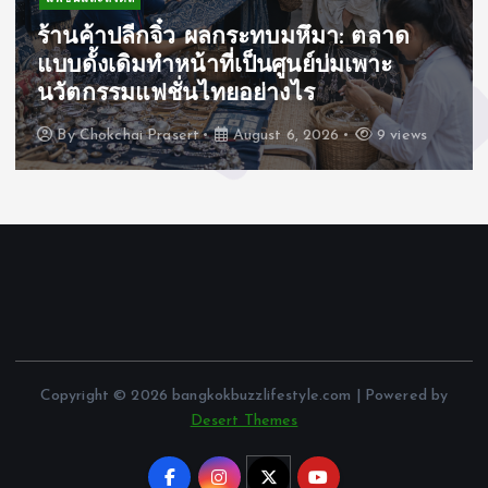
ร้านค้าปลีกจิ๋ว ผลกระทบมหึมา: ตลาด
แบบดั้งเดิมทำหน้าที่เป็นศูนย์บ่มเพาะ
นวัตกรรมแฟชั่นไทยอย่างไร
By
Chokchai Prasert
August 6, 2026
9 views
Copyright © 2026 bangkokbuzzlifestyle.com | Powered by
Desert Themes