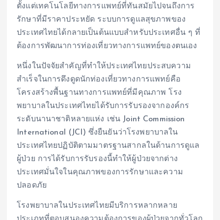
ตั้งแต่เทคโนโลยีทางการแพทย์ที่ทันสมัยไปจนถึงการ
รักษาที่มีราคาประหยัด ระบบการดูแลสุขภาพของ
ประเทศไทยได้กลายเป็นต้นแบบสำหรับประเทศอื่น ๆ ที่
ต้องการพัฒนาการท่องเที่ยวทางการแพทย์ของตนเอง
หนึ่งในปัจจัยสำคัญที่ทำให้ประเทศไทยประสบความ
สำเร็จในการดึงดูดนักท่องเที่ยวทางการแพทย์คือ
โครงสร้างพื้นฐานทางการแพทย์ที่มีคุณภาพ โรง
พยาบาลในประเทศไทยได้รับการรับรองจากองค์กร
ระดับนานาชาติหลายแห่ง เช่น Joint Commission
International (JCI) ซึ่งยืนยันว่าโรงพยาบาลใน
ประเทศไทยปฏิบัติตามมาตรฐานสากลในด้านการดูแล
ผู้ป่วย การได้รับการรับรองนี้ทำให้ผู้ป่วยจากต่าง
ประเทศมั่นใจในคุณภาพของการรักษาและความ
ปลอดภัย
โรงพยาบาลในประเทศไทยมีบริการหลากหลาย
ประเภทที่ตอบสนองความต้องการของผู้ป่วยจากทั่วโลก