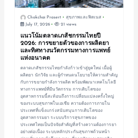
Chokchai Prasert
สุขภาพและฟิตเนส
July 17, 2026
21 views
แนวโน้มตลาดเภสัชกรรมไทยปี
2026: การขยายตัวของการผลิตยา
และทิศทางนวัตกรรมทางการแพทย์
แห่งอนาคต
ตลาดเภสัชกรรมไทยกำลังก้าวเข้าสู่ยุคใหม่ เมื่อผู้
ผลิตยา นักวิจัย และผู้กำหนดนโยบายให้ความสำคัญ
กับการขยายกำลังการผลิต พร้อมพัฒนาเทคโนโลยี
ทางการแพทย์ที่มีนวัตกรรม การเติบโตของ
อุตสาหกรรมนี้สะท้อนถึงการเปลี่ยนแปลงครั้งใหญ่
ของระบบสุขภาพในเอเชีย ความต้องการภายใน
ประเทศที่แข็งแกร่งสนับสนุนการเติบโตของ
อุตสาหกรรมยา ระบบบริการสุขภาพของ
ประเทศไทยเป็นปัจจัยสำคัญที่สร้างความต้องการยา
อย่างต่อเนื่อง ระบบหลักประกันสุขภาพถ้วนหน้า