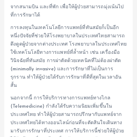
จากสนามบิน และที่พัก เพื่อให้ผู้ป่วยสามารถมุ่งเน้นไป
ที่การรักษาได้
การลงทุนในเทคโนโลยีการแพทย์ที่ทันสมัยก็เป็นอีก
หนึ่งปัจจัยที่ช่วยให้โรงพยาบาลในประเทศไทยสามารถ
ดึงดูดผู้ป่วยจากต่างประเทศ โรงพยาบาลในประเทศไทย
ใช้เทคโนโลยีทางการแพทย์ที่ล้ำหน้า เช่น เครื่องมือ
วินิจฉัยที่ทันสมัย การผ่าตัดด้วยเทคนิคที่ไม่ต้องผ่าตัด
(minimally invasive) และการรักษาที่ไม่เป็นการ
รุกราน ทำให้ผู้ป่วยได้รับการรักษาที่ดีที่สุดในเวลาอัน
สั้น
นอกจากนี้ การให้บริการทางการแพทย์ทางไกล
(Telemedicine) กำลังได้รับความนิยมเพิ่มขึ้นใน
ประเทศไทย ทำให้ผู้ป่วยสามารถปรึกษากับแพทย์จาก
ประเทศไทยได้ทางออนไลน์ก่อนที่จะตัดสินใจเดินทาง
มารับการรักษาที่ประเทศ การให้บริการนี้ช่วยให้ผู้ป่วย