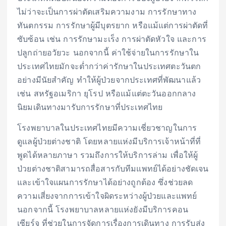
ไม่ว่าจะเป็นการผ่าตัดเสริมความงาม การรักษาทาง
ทันตกรรม การรักษาผู้มีบุตรยาก หรือแม้แต่การผ่าตัดที่
ซับซ้อน เช่น การรักษามะเร็ง การผ่าตัดหัวใจ และการ
ปลูกถ่ายอวัยวะ นอกจากนี้ ค่าใช้จ่ายในการรักษาใน
ประเทศไทยมักจะต่ำกว่าค่ารักษาในประเทศตะวันตก
อย่างมีนัยสำคัญ ทำให้ผู้ป่วยจากประเทศที่พัฒนาแล้ว
เช่น สหรัฐอเมริกา ยุโรป หรือแม้แต่ตะวันออกกลาง
นิยมเดินทางมารับการรักษาที่ประเทศไทย
โรงพยาบาลในประเทศไทยมีความเชี่ยวชาญในการ
ดูแลผู้ป่วยต่างชาติ โดยหลายแห่งมีบริการเจ้าหน้าที่ที่
พูดได้หลายภาษา รวมถึงการให้บริการล่าม เพื่อให้ผู้
ป่วยต่างชาติสามารถสื่อสารกับทีมแพทย์ได้อย่างชัดเจน
และเข้าใจแผนการรักษาได้อย่างถูกต้อง ซึ่งช่วยลด
ความเสี่ยงจากการเข้าใจผิดระหว่างผู้ป่วยและแพทย์
นอกจากนี้ โรงพยาบาลหลายแห่งยังมีบริการคอน
เซียร์จ ที่ช่วยในการจัดการเรื่องการเดินทาง การรับส่ง