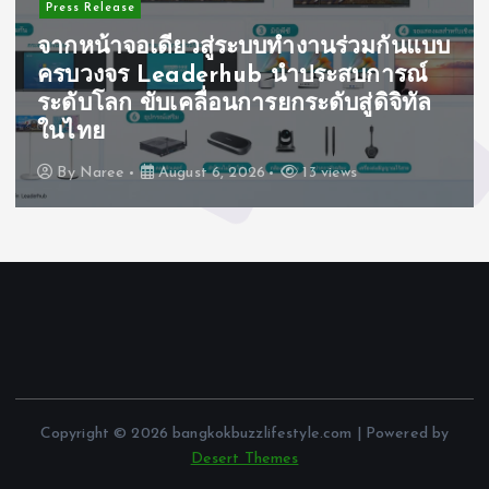
Press Release
จากหน้าจอเดียวสู่ระบบทำงานร่วมกันแบบ
ครบวงจร Leaderhub นำประสบการณ์
ระดับโลก ขับเคลื่อนการยกระดับสู่ดิจิทัล
ในไทย
By
Naree
August 6, 2026
13 views
Copyright © 2026 bangkokbuzzlifestyle.com | Powered by
Desert Themes