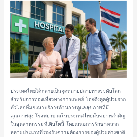
ประเทศไทยได้กลายเป็นจุดหมายปลายทางระดับโลก
สำหรับการท่องเที่ยวทางการแพทย์ โดยดึงดูดผู้ป่วยจาก
ทั่วโลกที่มองหาบริการด้านการดูแลสุขภาพที่มี
คุณภาพสูง โรงพยาบาลในประเทศไทยมีบทบาทสำคัญ
ในอุตสาหกรรมที่เติบโตนี้ โดยเสนอการรักษาหลาก
หลายประเภทที่รองรับความต้องการของผู้ป่วยต่างชาติ