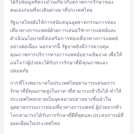
ได้รับข้อมูลที่ครบถ้วนเกี่ยวกับสภาพการรักษาของ
ตนเองก่อนที่จะเดินทางมาที่ประเทศไทย
รัฐบาลไทยยังให้การสนับสนุนอุตสาหกรรมการท่อง
เที่ยวทางการแพทย์ด้วยการเสนอวีซ่าการแพทย์และ
ดำเนินนโยบายที่ส่งเสริมการท่องเที่ยวทางการแพทย์
อย่างต่อเนื่อง นอกจากนี้ รัฐบาลยังมีการควบคุม
คุณภาพการบริการทางการแพทย์อย่างเข้มงวด เพื่อให้
แน่ใจว่าผู้ป่วยจะได้รับการรักษาที่มีคุณภาพและ
ปลอดภัย
การที่โรงพยาบาลในประเทศไทยสามารถเสนอการ
รักษาที่มีคุณภาพสูงในราคาที่สามารถเข้าถึงได้ ทำให้
ประเทศไทยกลายเป็นจุดหมายปลายทางชั้นนำใน
อุตสาหกรรมการท่องเที่ยวทางการแพทย์ ผู้ป่วยจากทั่ว
โลกสามารถได้รับการรักษาที่ดีที่สุดและประสบการณ์ที่
ยอดเยี่ยมในประเทศไทย