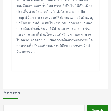
ความรับผิดชอบ ความยั่งยืนกลายเป็นหัวใจสำคัญ
ของอัตลักษณ์แฟชั่นไทย ความยั่งยืนไม่ได้เป็นเพียง
ประเด็นด้านสิ่งแวดล้อมอีกต่อไป แต่กลายเป็น
กลยุทธ์ในการสร้างแบรนด์ที่ส่งผลต่อการรับรู้ของผู้
บริโภค แบรนด์แฟชั่นไทยจำนวนมากกำลังนำหลัก
การผลิตอย่างยั่งยืนมาใช้ผ่านแนวทางต่าง ๆ เช่น:
แนวทางเหล่านี้ช่วยให้แบรนด์สร้างความแตกต่าง
ในตลาด ตัวอย่างเช่น ผลิตภัณฑ์สิ่งทอที่ผลิตด้วยมือ
สามารถสื่อถึงคุณค่าของงานฝีมือและการอนุรักษ์
วัฒนธรรม…
Search
Search