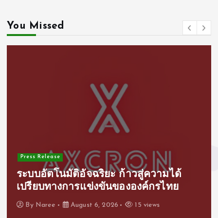
You Missed
Press Release
ระบบอัตโนมัติอัจฉริยะ ก้าวสู่ความได้
เปรียบทางการแข่งขันขององค์กรไทย
By
Naree
August 6, 2026
15 views