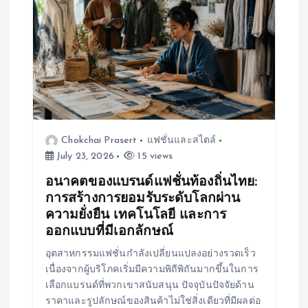
Chokchai Prasert
แฟชั่นและสไตล์
July 23, 2026
15 views
อนาคตของแบรนด์แฟชั่นท้องถิ่นไทย:
การสร้างการยอมรับระดับโลกผ่าน
ความยั่งยืน เทคโนโลยี และการ
ออกแบบที่มีเอกลักษณ์
อุตสาหกรรมแฟชั่นกำลังเปลี่ยนแปลงอย่างรวดเร็ว
เนื่องจากผู้บริโภคเริ่มมีความพิถีพิถันมากขึ้นในการ
เลือกแบรนด์ที่พวกเขาสนับสนุน ปัจจุบันปัจจัยด้าน
ราคาและรูปลักษณ์ของสินค้าไม่ใช่สิ่งเดียวที่มีผลต่อ