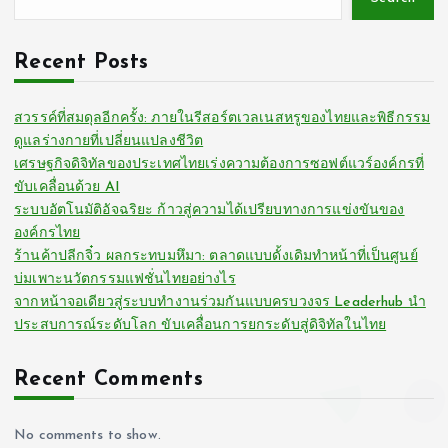
Recent Posts
สวรรค์ที่สมดุลอีกครั้ง: ภายในรีสอร์ตเวลเนสหรูของไทยและพิธีกรรม
ดูแลร่างกายที่เปลี่ยนแปลงชีวิต
เศรษฐกิจดิจิทัลของประเทศไทยเร่งความต้องการซอฟต์แวร์องค์กรที่
ขับเคลื่อนด้วย AI
ระบบอัตโนมัติอัจฉริยะ ก้าวสู่ความได้เปรียบทางการแข่งขันของ
องค์กรไทย
ร้านค้าปลีกจิ๋ว ผลกระทบมหึมา: ตลาดแบบดั้งเดิมทำหน้าที่เป็นศูนย์
บ่มเพาะนวัตกรรมแฟชั่นไทยอย่างไร
จากหน้าจอเดียวสู่ระบบทำงานร่วมกันแบบครบวงจร Leaderhub นำ
ประสบการณ์ระดับโลก ขับเคลื่อนการยกระดับสู่ดิจิทัลในไทย
Recent Comments
No comments to show.