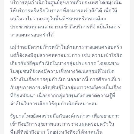
บริการคุมกำเนิดในศูนย์สุขภาพทั่วประเทศ โดยมุ่งเน้น
ให้บริการฟรีหรือในราคาที่สามารถเข้าถึงได้ เพื่อให้
แน่ใจว่าไม่ว่าจะอยู่ในพื้นที่ชนบทหรือเขตเมือง
ประชาชนทุกคนสามารถเข้าถึงบริการที่จำเป็นในการ
วางแผนครอบครัวได้
แม้ว่าจะมีความก้าวหน้าในด้านการวางแผนครอบครัว
แต่ก็ยังคงมีอุปสรรคหลายประการ เช่น ความเข้าใจผิด
เกี่ยวกับวิธีคุมกำเนิดในบางกลุ่มประชากร โดยเฉพาะ
ในชุมชนที่ยังคงมีความเชื่อทางวัฒนธรรมที่ไม่เปิด
กว้างในเรื่องการคุมกำเนิด นอกจากนี้ การศึกษาเกี่ยว
กับสุขภาพการเจริญพันธุ์ในกลุ่มเยาวชนยังคงเป็นเรื่อง
ที่ต้องพัฒนา เนื่องจากกลุ่มวัยรุ่นยังคงขาดความรู้ที่
จำเป็นในการเลือกวิธีคุมกำเนิดที่เหมาะสม
รัฐบาลไทยยังคงร่วมมือกับองค์กรต่างๆ เพื่อขยายการ
เข้าถึงบริการสุขภาพและการวางแผนครอบครัวใน
พื้นที่ที่เข้าถึงยาก โดยมุ่งหวังที่จะให้ทุกคนใน