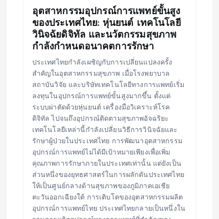
อุตสาหกรรมอุปกรณ์การแพทย์ขั้นสูง
ของประเทศไทย: หุ่นยนต์ เทคโนโลยี
วินิจฉัยดิจิทัล และนวัตกรรมสุขภาพ
กำลังกำหนดอนาคตการรักษา
ประเทศไทยกำลังเผชิญกับการเปลี่ยนแปลงครั้ง
สำคัญในอุตสาหกรรมสุขภาพ เมื่อโรงพยาบาล
สถาบันวิจัย และบริษัทเทคโนโลยีทางการแพทย์เริ่ม
ลงทุนในอุปกรณ์การแพทย์ขั้นสูงมากขึ้น ตั้งแต่
ระบบผ่าตัดด้วยหุ่นยนต์ เครื่องมือวิเคราะห์โรค
ดิจิทัล ไปจนถึงอุปกรณ์ติดตามสุขภาพอัจฉริยะ
เทคโนโลยีเหล่านี้กำลังเปลี่ยนวิธีการวินิจฉัยและ
รักษาผู้ป่วยในประเทศไทย การพัฒนาอุตสาหกรรม
อุปกรณ์การแพทย์ไม่ได้มีเป้าหมายเพียงเพื่อเพิ่ม
คุณภาพการรักษาภายในประเทศเท่านั้น แต่ยังเป็น
ส่วนหนึ่งของยุทธศาสตร์ในการผลักดันประเทศไทย
ให้เป็นศูนย์กลางด้านสุขภาพของภูมิภาคเอเชีย
ตะวันออกเฉียงใต้ การเติบโตของอุตสาหกรรมผลิต
อุปกรณ์การแพทย์ไทย ประเทศไทยกลายเป็นหนึ่งใน