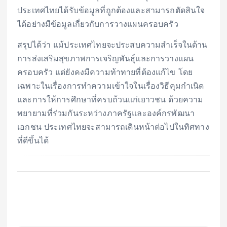
ประเทศไทยได้รับข้อมูลที่ถูกต้องและสามารถตัดสินใจ
ได้อย่างมีข้อมูลเกี่ยวกับการวางแผนครอบครัว
สรุปได้ว่า แม้ประเทศไทยจะประสบความสำเร็จในด้าน
การส่งเสริมสุขภาพการเจริญพันธุ์และการวางแผน
ครอบครัว แต่ยังคงมีความท้าทายที่ต้องแก้ไข โดย
เฉพาะในเรื่องการทำความเข้าใจในเรื่องวิธีคุมกำเนิด
และการให้การศึกษาที่ครบถ้วนแก่เยาวชน ด้วยความ
พยายามที่ร่วมกันระหว่างภาครัฐและองค์กรพัฒนา
เอกชน ประเทศไทยจะสามารถเดินหน้าต่อไปในทิศทาง
ที่ดีขึ้นได้