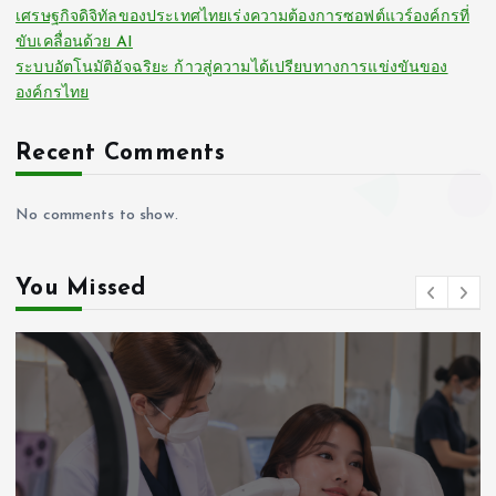
เศรษฐกิจดิจิทัลของประเทศไทยเร่งความต้องการซอฟต์แวร์องค์กรที่
ขับเคลื่อนด้วย AI
ระบบอัตโนมัติอัจฉริยะ ก้าวสู่ความได้เปรียบทางการแข่งขันของ
องค์กรไทย
Recent Comments
No comments to show.
You Missed