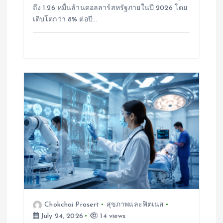
ถึง 1.26 หมื่นล้านดอลลาร์สหรัฐภายในปี 2026 โดย
เติบโตกว่า 8% ต่อปี…
Chokchai Prasert
สุขภาพและฟิตเนส
July 24, 2026
14 views