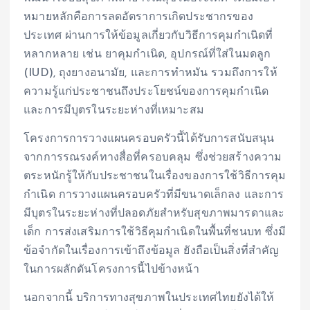
หมายหลักคือการลดอัตราการเกิดประชากรของ
ประเทศ ผ่านการให้ข้อมูลเกี่ยวกับวิธีการคุมกำเนิดที่
หลากหลาย เช่น ยาคุมกำเนิด, อุปกรณ์ที่ใส่ในมดลูก
(IUD), ถุงยางอนามัย, และการทำหมัน รวมถึงการให้
ความรู้แก่ประชาชนถึงประโยชน์ของการคุมกำเนิด
และการมีบุตรในระยะห่างที่เหมาะสม
โครงการการวางแผนครอบครัวนี้ได้รับการสนับสนุน
จากการรณรงค์ทางสื่อที่ครอบคลุม ซึ่งช่วยสร้างความ
ตระหนักรู้ให้กับประชาชนในเรื่องของการใช้วิธีการคุม
กำเนิด การวางแผนครอบครัวที่มีขนาดเล็กลง และการ
มีบุตรในระยะห่างที่ปลอดภัยสำหรับสุขภาพมารดาและ
เด็ก การส่งเสริมการใช้วิธีคุมกำเนิดในพื้นที่ชนบท ซึ่งมี
ข้อจำกัดในเรื่องการเข้าถึงข้อมูล ยังถือเป็นสิ่งที่สำคัญ
ในการผลักดันโครงการนี้ไปข้างหน้า
นอกจากนี้ บริการทางสุขภาพในประเทศไทยยังได้ให้