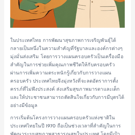
ในประเทศไทย การพัฒนาสุขภาพการเจริญพันธุ์ได้
กลายเป็นหนึ่งในความสำคัญที่รัฐบาลและองค์กรต่างๆ
มุ่งมั่นส่งเสริม โดยการวางแผนครอบครัวเป็นเครื่องมือ
สำคัญในการช่วยเพิ่มคุณภาพชีวิตให้กับครอบครัว
ผ่านการเพิ่มความตระหนักรู้เกี่ยวกับการวางแผน
ครอบครัว ประเทศไทยจึงมุ่งหวังที่จะลดอัตราการตั้ง
ครรภ์ที่ไม่พึงประสงค์ ส่งเสริมสุขภาพมารดาและเด็ก
และให้ประชาชนสามารถตัดสินใจเกี่ยวกับการมีบุตรได้
อย่างมีข้อมูล
การเริ่มต้นโครงการวางแผนครอบครัวแห่งชาติใน
ประเทศไทยในปี 1970 ถือเป็นช่วงเวลาที่สำคัญในการ
พัฒนาระบบสุขภาพสาธารณสุขในประเทศ โดยมีเป้า