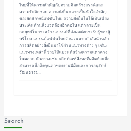
ไทยที่ให้ความสำคัญกับความคิดสร้างสรรค์และ
ความรับผิดชอบ ความยั่งยืนกลายเป็นหัวใจสำคัญ
ของอัตลักษณ์แฟชั่นไทย ความยั่งยืนไม่ได้เป็นเพียง
ประเด็นด้านสิ่งแวดล้อมอีกต่อไป แต่กลายเป็น
กลยุทธ์ในการสร้างแบรนด์ที่ส่งผลต่อการรับรู้ของผู้
บริโภค แบรนด์แฟชั่นไทยจำนวนมากกำลังนำหลัก
การผลิตอย่างยั่งยืนมาใช้ผ่านแนวทางต่าง ๆ เช่น:
แนวทางเหล่านี้ช่วยให้แบรนด์สร้างความแตกต่าง
ในตลาด ตัวอย่างเช่น ผลิตภัณฑ์สิ่งทอที่ผลิตด้วยมือ
สามารถสื่อถึงคุณค่าของงานฝีมือและการอนุรักษ์
วัฒนธรรม…
Search