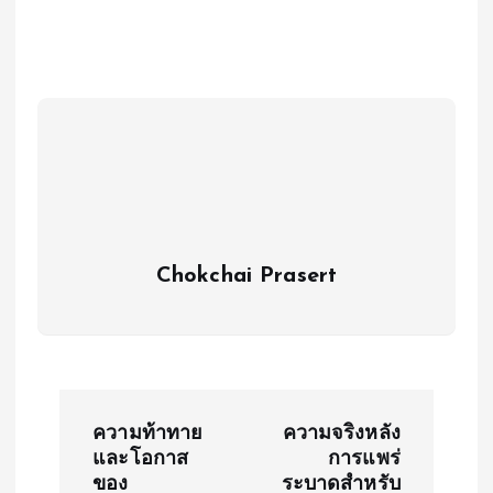
Chokchai Prasert
P
ความท้าทาย
ความจริงหลัง
o
และโอกาส
การแพร่
ของ
ระบาดสำหรับ