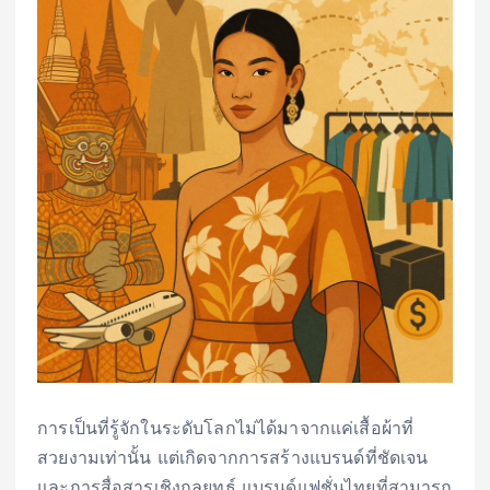
การเป็นที่รู้จักในระดับโลกไม่ได้มาจากแค่เสื้อผ้าที่
สวยงามเท่านั้น แต่เกิดจากการสร้างแบรนด์ที่ชัดเจน
และการสื่อสารเชิงกลยุทธ์ แบรนด์แฟชั่นไทยที่สามารถ