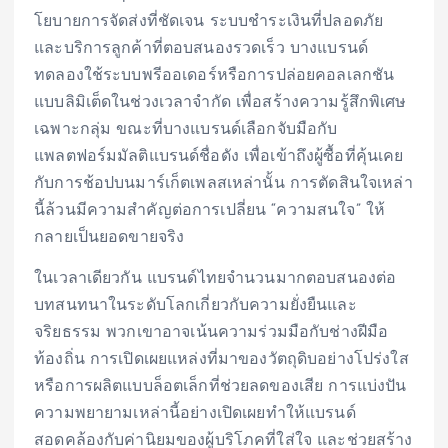
โยบายการจัดส่งที่ชัดเจน ระบบชำระเงินที่ปลอดภัย
และบริการลูกค้าที่ตอบสนองรวดเร็ว บางแบรนด์
ทดลองใช้ระบบพรีออเดอร์หรือการปล่อยคอลเลกชัน
แบบลิมิเต็ดในช่วงเวลาจำกัด เพื่อสร้างความรู้สึกพิเศษ
เฉพาะกลุ่ม ขณะที่บางแบรนด์เลือกจับมือกับ
แพลตฟอร์มมัลติแบรนด์ชื่อดัง เพื่อเข้าถึงผู้ซื้อที่คุ้นเคย
กับการช้อปบนมาร์เก็ตเพลสเหล่านั้น การตัดสินใจเหล่า
นี้ล้วนมีความสำคัญต่อการเปลี่ยน “ความสนใจ” ให้
กลายเป็นยอดขายจริง
ในเวลาเดียวกัน แบรนด์ไทยจำนวนมากตอบสนองต่อ
บทสนทนาในระดับโลกเกี่ยวกับความยั่งยืนและ
จริยธรรม พวกเขาอาจเน้นความร่วมมือกับช่างฝีมือ
ท้องถิ่น การเปิดเผยแหล่งที่มาของวัตถุดิบอย่างโปร่งใส
หรือการผลิตแบบล็อตเล็กที่ช่วยลดของเสีย การแบ่งปัน
ความพยายามเหล่านี้อย่างเปิดเผยทำให้แบรนด์
สอดคล้องกับค่านิยมของผู้บริโภคที่ใส่ใจ และช่วยสร้าง