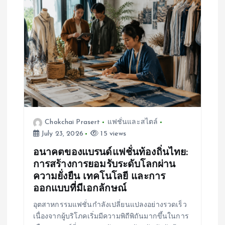
Chokchai Prasert
แฟชั่นและสไตล์
July 23, 2026
15 views
อนาคตของแบรนด์แฟชั่นท้องถิ่นไทย:
การสร้างการยอมรับระดับโลกผ่าน
ความยั่งยืน เทคโนโลยี และการ
ออกแบบที่มีเอกลักษณ์
อุตสาหกรรมแฟชั่นกำลังเปลี่ยนแปลงอย่างรวดเร็ว
เนื่องจากผู้บริโภคเริ่มมีความพิถีพิถันมากขึ้นในการ