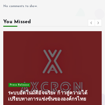
No comments to show.
You Missed
Press Release
ระบบอัตโนมัติอัจฉริยะ ก้าวสู่ความได้
เปรียบทางการแข่งขันขององค์กรไทย