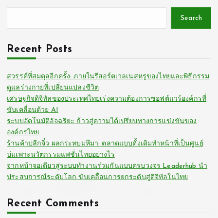
Search
Recent Posts
สวรรค์ที่สมดุลอีกครั้ง: ภายในรีสอร์ตเวลเนสหรูของไทยและพิธีกรรม
ดูแลร่างกายที่เปลี่ยนแปลงชีวิต
เศรษฐกิจดิจิทัลของประเทศไทยเร่งความต้องการซอฟต์แวร์องค์กรที่
ขับเคลื่อนด้วย AI
ระบบอัตโนมัติอัจฉริยะ ก้าวสู่ความได้เปรียบทางการแข่งขันของ
องค์กรไทย
ร้านค้าปลีกจิ๋ว ผลกระทบมหึมา: ตลาดแบบดั้งเดิมทำหน้าที่เป็นศูนย์
บ่มเพาะนวัตกรรมแฟชั่นไทยอย่างไร
จากหน้าจอเดียวสู่ระบบทำงานร่วมกันแบบครบวงจร Leaderhub นำ
ประสบการณ์ระดับโลก ขับเคลื่อนการยกระดับสู่ดิจิทัลในไทย
Recent Comments