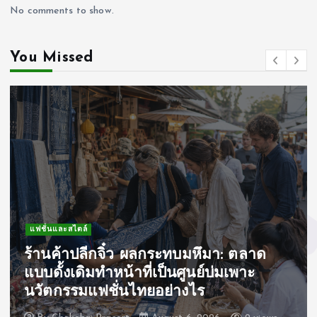
No comments to show.
You Missed
แฟชั่นและสไตล์
ร้านค้าปลีกจิ๋ว ผลกระทบมหึมา: ตลาด
แบบดั้งเดิมทำหน้าที่เป็นศูนย์บ่มเพาะ
นวัตกรรมแฟชั่นไทยอย่างไร