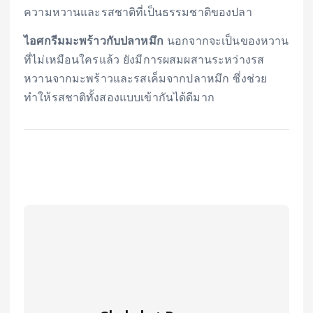
ความหวานและรสชาติที่เป็นธรรมชาติของปลา
ไอศกรีมมะพร้าวกับปลาหมึก
นอกจากจะเป็นของหวาน
ที่ไม่เหมือนใครแล้ว ยังมีการผสมผสานระหว่างรส
หวานจากมะพร้าวและรสเค็มจากปลาหมึก ซึ่งช่วย
ทำให้รสชาติทั้งสองแบบเข้ากันได้ดีมาก