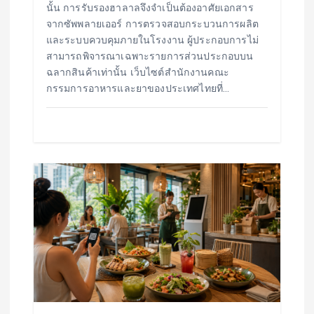
นั้น การรับรองฮาลาลจึงจำเป็นต้องอาศัยเอกสาร
จากซัพพลายเออร์ การตรวจสอบกระบวนการผลิต
และระบบควบคุมภายในโรงงาน ผู้ประกอบการไม่
สามารถพิจารณาเฉพาะรายการส่วนประกอบบน
ฉลากสินค้าเท่านั้น เว็บไซต์สำนักงานคณะ
กรรมการอาหารและยาของประเทศไทยที่…