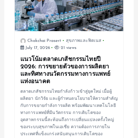
Chokchai Prasert
สุขภาพและฟิตเนส
July 17, 2026
21 views
แนวโน้มตลาดเภสัชกรรมไทยปี
2026: การขยายตัวของการผลิตยา
และทิศทางนวัตกรรมทางการแพทย์
แห่งอนาคต
ตลาดเภสัชกรรมไทยกำลังก้าวเข้าสู่ยุคใหม่ เมื่อผู้
ผลิตยา นักวิจัย และผู้กำหนดนโยบายให้ความสำคัญ
กับการขยายกำลังการผลิต พร้อมพัฒนาเทคโนโลยี
ทางการแพทย์ที่มีนวัตกรรม การเติบโตของ
อุตสาหกรรมนี้สะท้อนถึงการเปลี่ยนแปลงครั้งใหญ่
ของระบบสุขภาพในเอเชีย ความต้องการภายใน
ประเทศที่แข็งแกร่งสนับสนุนการเติบโตของ