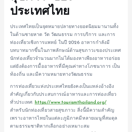
ประเทศไทย
ประเทศไทยเป็นจุดหมายปลายทางยอดนิยมมานานทั้ง
ในด้านชายหาด วัด วัฒนธรรม การบริการ และการ
ท่องเที่ยวเชิงการแพทย์ ในปี 2026 อาหารกำลังมี
บทบาทมากขึ้นในภาพลักษณ์ด้านสุขภาวะของประเทศ
นักท่องเที่ยวจำนวนมากไม่ได้มองหาเพียงอาหารอร่อย
แต่ยังต้องการมื้ออาหารที่มีคุณค่าทางโภชนาการ เป็น
ท้องถิ่น และมีความหมายทางวัฒนธรรม
การท่องเที่ยวแห่งประเทศไทยยังคงเป็นแหล่งอ้างอิง
สำคัญเกี่ยวกับประสบการณ์อาหารและการท่องเที่ยว
ทั่วประเทศ:
https://www.tourismthailand.org/
สำหรับนักท่องเที่ยวสายสุขภาวะ สิ่งนี้มีความสำคัญ
เพราะอาหารไทยในแต่ละภูมิภาคมีหลายเมนูที่สมดุล
ตามธรรมชาติหากเลือกอย่างเหมาะสม