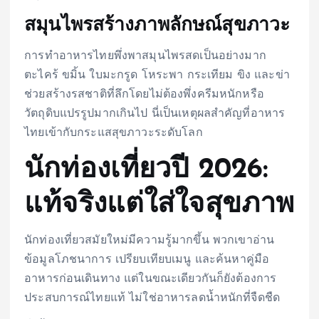
สมุนไพรสร้างภาพลักษณ์สุขภาวะ
การทำอาหารไทยพึ่งพาสมุนไพรสดเป็นอย่างมาก
ตะไคร้ ขมิ้น ใบมะกรูด โหระพา กระเทียม ขิง และข่า
ช่วยสร้างรสชาติที่ลึกโดยไม่ต้องพึ่งครีมหนักหรือ
วัตถุดิบแปรรูปมากเกินไป นี่เป็นเหตุผลสำคัญที่อาหาร
ไทยเข้ากับกระแสสุขภาวะระดับโลก
นักท่องเที่ยวปี 2026:
แท้จริงแต่ใส่ใจสุขภาพ
นักท่องเที่ยวสมัยใหม่มีความรู้มากขึ้น พวกเขาอ่าน
ข้อมูลโภชนาการ เปรียบเทียบเมนู และค้นหาคู่มือ
อาหารก่อนเดินทาง แต่ในขณะเดียวกันก็ยังต้องการ
ประสบการณ์ไทยแท้ ไม่ใช่อาหารลดน้ำหนักที่จืดชืด