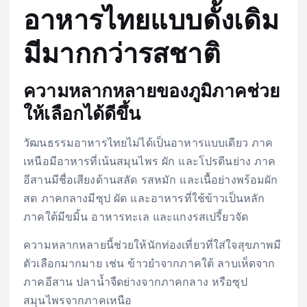
อาหารไทยแบบดั้งเดิม
มีมากกว่ารสชาติ
ความหลากหลายของภูมิภาคช่วย
ให้เลือกได้ดีขึ้น
วัฒนธรรมอาหารไทยไม่ได้เป็นอาหารแบบเดียว ภาค
เหนือมีอาหารที่เน้นสมุนไพร ผัก และโปรตีนย่าง ภาค
อีสานมีชื่อเสียงด้านสลัด รสหมัก และเนื้อย่างพร้อมผัก
สด ภาคกลางมีซุป ผัด และอาหารที่ใช้ข้าวเป็นหลัก
ภาคใต้มีขมิ้น อาหารทะเล และแกงรสเปรี้ยวจัด
ความหลากหลายนี้ช่วยให้นักท่องเที่ยวที่ใส่ใจสุขภาพมี
ตัวเลือกมากมาย เช่น ข้าวยำจากภาคใต้ ลาบเห็ดจาก
ภาคอีสาน ปลาน้ำจืดย่างจากภาคกลาง หรือซุป
สมุนไพรจากภาคเหนือ