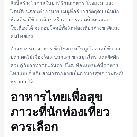
สิ่งนี้สร้างโอกาสใหม่ให้ร้านอาหาร โรงแรม และ
โรงเรียนสอนทำอาหาร เมนูที่อธิบายวัตถุดิบ เน้นผัก
ท้องถิ่น มีข้าวกล้อง หรือสามารถลดน้ำตาลและ
โซเดียมได้ จะตอบโจทย์ทั้งนักท่องเที่ยวต่างชาติและ
คนไทยเอง
ตัวอย่างเช่น อาหารเช้าโรงแรมในภูเก็ตอาจมีข้าวต้ม
ปลา ผลไม้เมืองร้อน ปลาเผา ชาสมุนไพร และผัดผัก
ควบคู่กับอาหารตะวันตก ซึ่งสะท้อนเทรนด์ที่อาหาร
ไทยแบบดั้งเดิมสามารถกลายเป็นอาหารสุขภาวะระดับ
พรีเมียมได้
อาหารไทยเพื่อสุข
ภาวะที่นักท่องเที่ยว
ควรเลือก