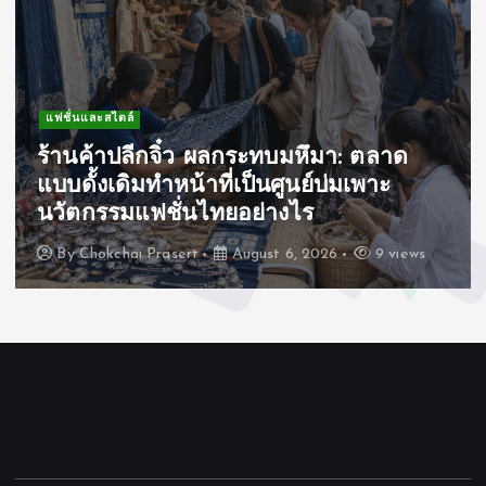
แฟชั่นและสไตล์
ร้านค้าปลีกจิ๋ว ผลกระทบมหึมา: ตลาด
แบบดั้งเดิมทำหน้าที่เป็นศูนย์บ่มเพาะ
นวัตกรรมแฟชั่นไทยอย่างไร
By
Chokchai Prasert
August 6, 2026
9 views