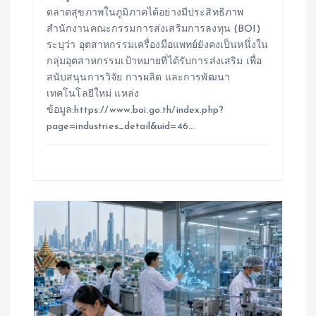
ตลาดสุขภาพในภูมิภาคได้อย่างมีประสิทธิภาพ
สำนักงานคณะกรรมการส่งเสริมการลงทุน (BOI)
ระบุว่า อุตสาหกรรมเครื่องมือแพทย์ยังคงเป็นหนึ่งใน
กลุ่มอุตสาหกรรมเป้าหมายที่ได้รับการส่งเสริม เพื่อ
สนับสนุนการวิจัย การผลิต และการพัฒนา
เทคโนโลยีใหม่ แหล่ง
ข้อมูล:https://www.boi.go.th/index.php?
page=industries_detail&uid=46…