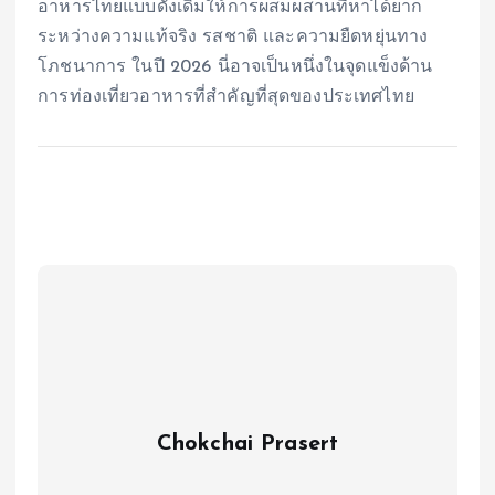
อาหารไทยแบบดั้งเดิมให้การผสมผสานที่หาได้ยาก
ระหว่างความแท้จริง รสชาติ และความยืดหยุ่นทาง
โภชนาการ ในปี 2026 นี่อาจเป็นหนึ่งในจุดแข็งด้าน
การท่องเที่ยวอาหารที่สำคัญที่สุดของประเทศไทย
Chokchai Prasert