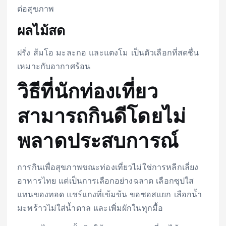
ต่อสุขภาพ
ผลไม้สด
ฝรั่ง ส้มโอ มะละกอ และแตงโม เป็นตัวเลือกที่สดชื่น
เหมาะกับอากาศร้อน
วิธีที่นักท่องเที่ยว
สามารถกินดีโดยไม่
พลาดประสบการณ์
การกินเพื่อสุขภาพขณะท่องเที่ยวไม่ใช่การหลีกเลี่ยง
อาหารไทย แต่เป็นการเลือกอย่างฉลาด เลือกซุปใส
แทนของทอด แชร์แกงที่เข้มข้น ขอซอสแยก เลือกน้ำ
มะพร้าวไม่ใส่น้ำตาล และเพิ่มผักในทุกมื้อ