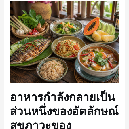
อาหารกำลังกลายเป็น
ส่วนหนึ่งของอัตลักษณ์
สุขภาวะของ