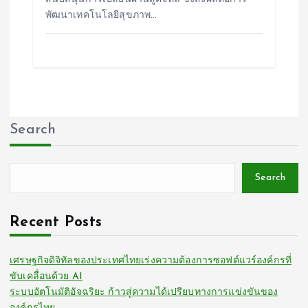
พัฒนาเทคโนโลยีสุขภาพ…
Search
Search
Recent Posts
เศรษฐกิจดิจิทัลของประเทศไทยเร่งความต้องการซอฟต์แวร์องค์กรที่
ขับเคลื่อนด้วย AI
ระบบอัตโนมัติอัจฉริยะ ก้าวสู่ความได้เปรียบทางการแข่งขันของ